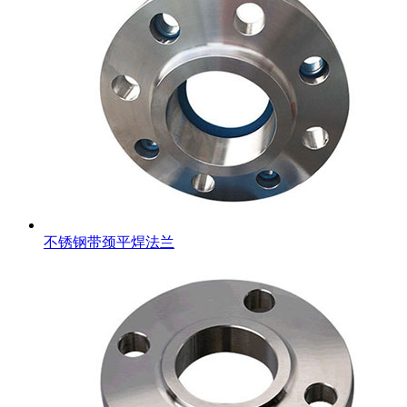
不锈钢带颈平焊法兰