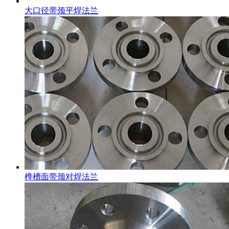
大口径带颈平焊法兰
榫槽面带颈对焊法兰