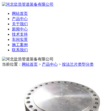
网站首页
产品中心
关于我们
新闻中心
技术支持
车间实景
施工案例
联系我们
当前位置：
网站首页
>
产品中心
>
按法兰片类型分类