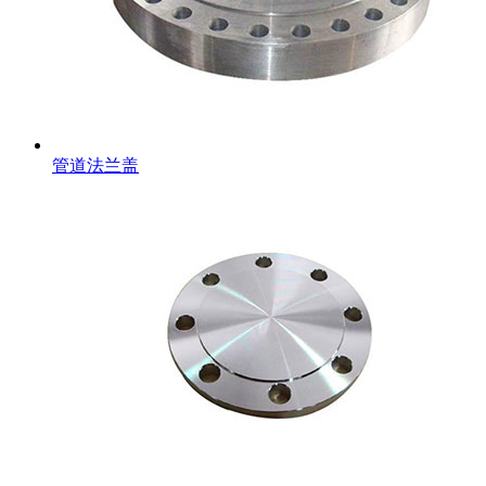
管道法兰盖