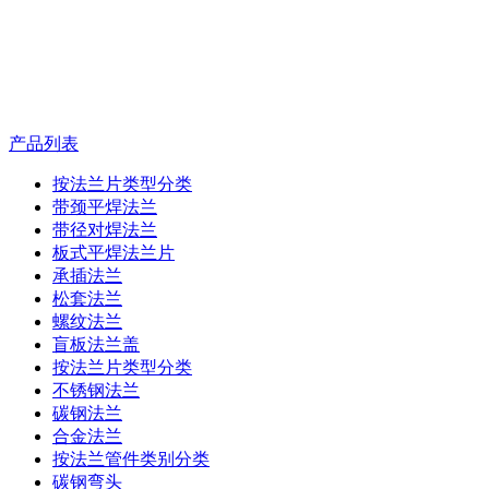
产品列表
按法兰片类型分类
带颈平焊法兰
带径对焊法兰
板式平焊法兰片
承插法兰
松套法兰
螺纹法兰
盲板法兰盖
按法兰片类型分类
不锈钢法兰
碳钢法兰
合金法兰
按法兰管件类别分类
碳钢弯头