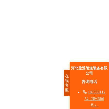
河北盐浩管道装备有限
公司
在
线
咨询电话
客
服

187330112
34（微信同
号）