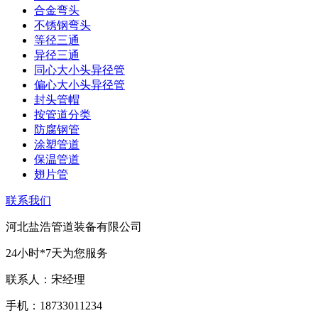
合金弯头
不锈钢弯头
等径三通
异径三通
同心大小头异径管
偏心大小头异径管
封头管帽
按管道分类
防腐钢管
涂塑管道
保温管道
翅片管
联系我们
河北盐浩管道装备有限公司
24小时*7天为您服务
联系人：宋经理
手机：18733011234