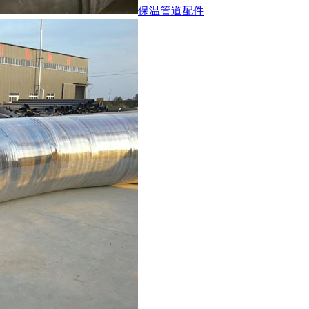
保温管道配件