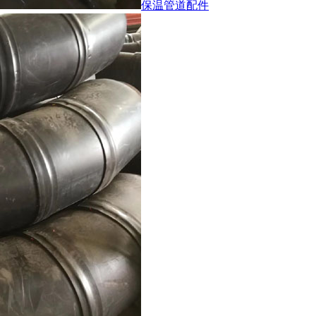
保温管道配件