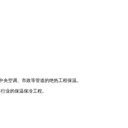
中央空调、市政等管道的绝热工程保温。
等行业的保温保冷工程。