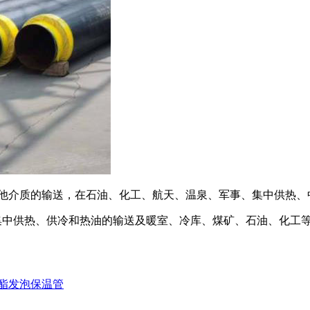
其他介质的输送，在石油、化工、航天、温泉、军事、集中供热、
用于集中供热、供冷和热油的输送及暖室、冷库、煤矿、石油、化工
酯发泡保温管