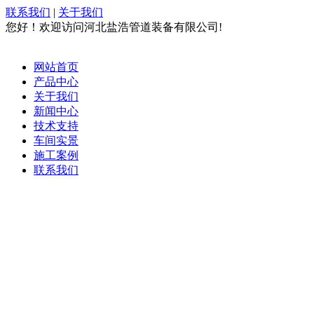
联系我们
|
关于我们
您好！欢迎访问河北盐浩管道装备有限公司!
网站首页
产品中心
关于我们
新闻中心
技术支持
车间实景
施工案例
联系我们