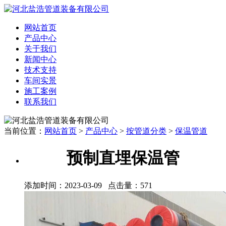
网站首页
产品中心
关于我们
新闻中心
技术支持
车间实景
施工案例
联系我们
当前位置：
网站首页
>
产品中心
>
按管道分类
>
保温管道
预制直埋保温管
添加时间：2023-03-09 点击量：
571