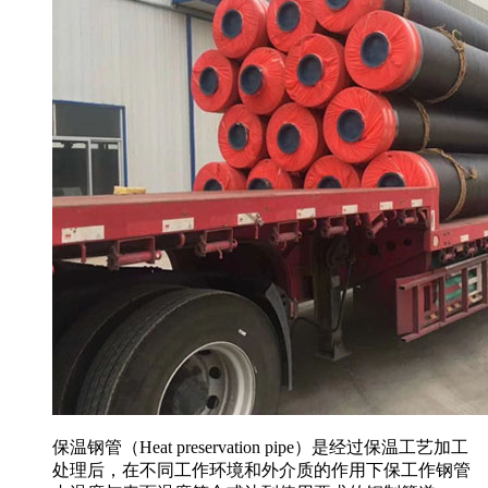
保温钢管（Heat preservation pipe）是经过保温工艺加工
处理后，在不同工作环境和外介质的作用下保工作钢管