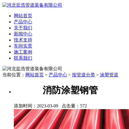
网站首页
产品中心
关于我们
新闻中心
技术支持
车间实景
施工案例
联系我们
当前位置：
网站首页
>
产品中心
>
按管道分类
>
涂塑管道
消防涂塑钢管
添加时间：2023-03-09 点击量：
572