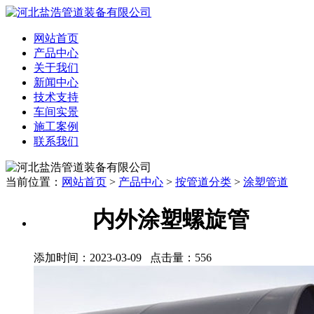
网站首页
产品中心
关于我们
新闻中心
技术支持
车间实景
施工案例
联系我们
当前位置：
网站首页
>
产品中心
>
按管道分类
>
涂塑管道
内外涂塑螺旋管
添加时间：2023-03-09 点击量：
556