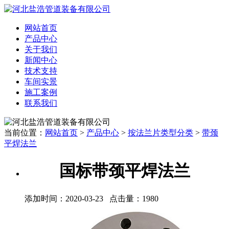
网站首页
产品中心
关于我们
新闻中心
技术支持
车间实景
施工案例
联系我们
当前位置：
网站首页
>
产品中心
>
按法兰片类型分类
>
带颈
平焊法兰
国标带颈平焊法兰
添加时间：2020-03-23 点击量：
1980