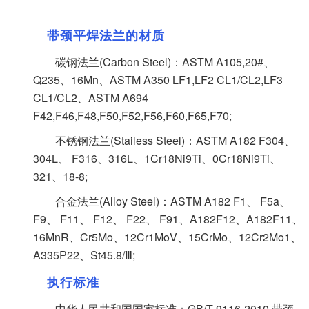
带颈平焊法兰的材质
碳钢法兰(Carbon Steel)：ASTM A105,20#、
Q235、16Mn、ASTM A350 LF1,LF2 CL1/CL2,LF3
CL1/CL2、ASTM A694
F42,F46,F48,F50,F52,F56,F60,F65,F70;
不锈钢法兰(Stailess Steel)：ASTM A182 F304、
304L、 F316、316L、1Cr18Ni9Ti、0Cr18Ni9Ti、
321、18-8;
合金法兰(Alloy Steel)：ASTM A182 F1、 F5a、
F9、 F11、 F12、 F22、 F91、A182F12、A182F11、
16MnR、Cr5Mo、12Cr1MoV、15CrMo、12Cr2Mo1、
A335P22、St45.8/Ⅲ;
执行标准
中华人民共和国国家标准：GB/T 9116-2010 带颈