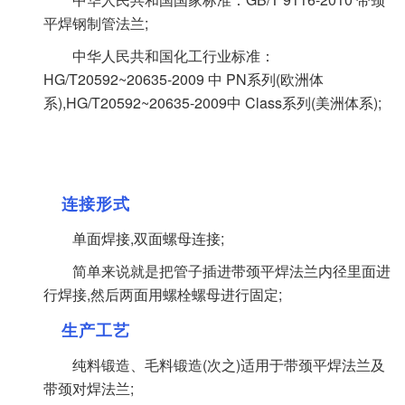
平焊钢制管法兰;
中华人民共和国化工行业标准：
HG/T20592~20635-2009 中 PN系列(欧洲体
系),HG/T20592~20635-2009中 Class系列(美洲体系);
连接形式
单面焊接,双面螺母连接;
简单来说就是把管子插进带颈平焊法兰内径里面进
行焊接,然后两面用螺栓螺母进行固定;
生产工艺
纯料锻造、毛料锻造(次之)适用于带颈平焊法兰及
带颈对焊法兰;