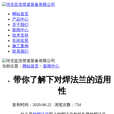
网站首页
产品中心
关于我们
新闻中心
技术支持
车间实景
施工案例
联系我们
当前位置：
网站首页
>
新闻中心
带你了解下对焊法兰的适用
性
发布时间：2020-06-22 浏览次数：
734