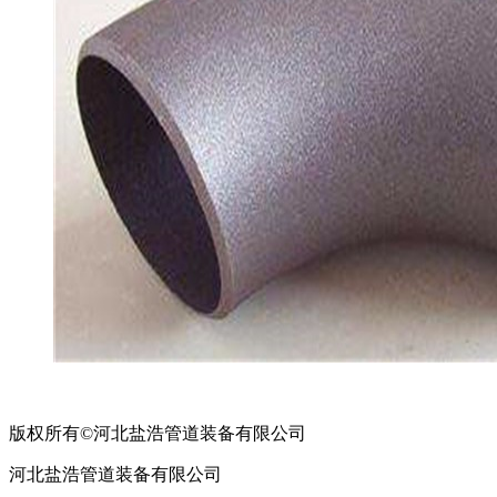
版权所有©河北盐浩管道装备有限公司
河北盐浩管道装备有限公司