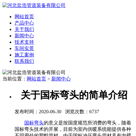
网站首页
产品中心
关于我们
新闻中心
技术支持
车间实景
施工案例
联系我们
当前位置：
网站首页
>
新闻中心
关于国标弯头的简单介绍
发布时间：2020-06-30 浏览次数：
6737
国标弯头
的意义是按国度规范所消费的弯头，随着
国标弯头技术的开展，目前为室内供暖系统能提供各种
不同用处的塑料管材。由于国标冲压弯头管材具有内壁