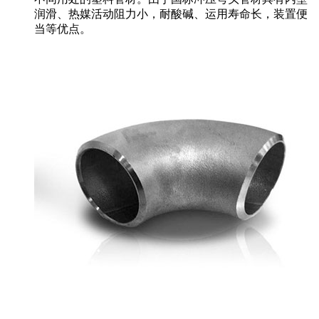
润滑、热媒活动阻力小，耐酸碱、运用寿命长，装置便
当等优点。