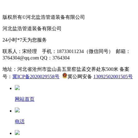
版权所有©河北盐浩管道装备有限公司
河北盐浩管道装备有限公司
24小时*7天为您服务
联系人：宋经理 手机：18733011234（微信同号） 邮箱：
3764304@qq.com QQ：3764304
地址：河北省沧州市盐山县五里窑盐孟交界处东500米 备案
号：
冀ICP备2020029558号
冀公网安备
13092502001505号
网站首页
电话